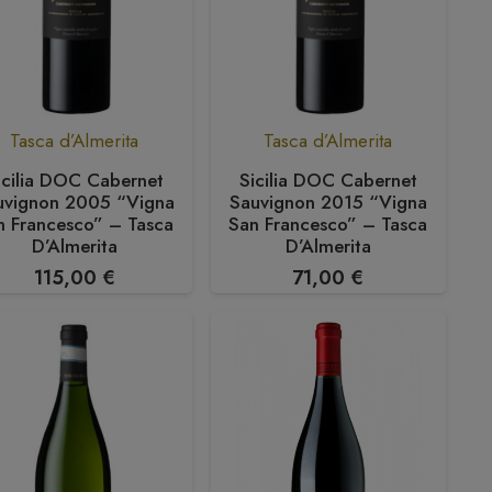
Tasca d’Almerita
Tasca d’Almerita
icilia DOC Cabernet
Sicilia DOC Cabernet
uvignon 2005 “Vigna
Sauvignon 2015 “Vigna
n Francesco” – Tasca
San Francesco” – Tasca
D’Almerita
D’Almerita
115,00
€
71,00
€