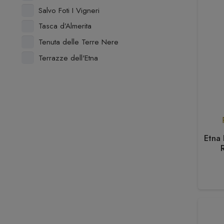
Salvo Foti I Vigneri
Tasca d’Almerita
Tenuta delle Terre Nere
Terrazze dell'Etna
Etna