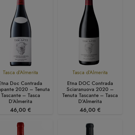
Tasca d’Almerita
Tasca d’Almerita
Etna Doc Contrada
Etna DOC Contrada
pante 2020 – Tenuta
Sciaranuova 2020 –
Tascante – Tasca
Tenuta Tascante – Tasca
D’Almerita
D’Almerita
46,00
€
46,00
€