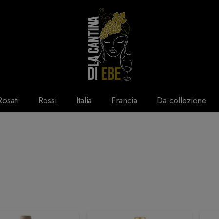
Rosati
Rossi
Italia
Francia
Da collezione