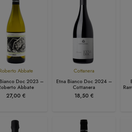
Roberto Abbate
Cottanera
 Bianco Doc 2023 –
Etna Bianco Doc 2024 –
Roberto Abbate
Cottanera
Ram
27,00
€
18,50
€