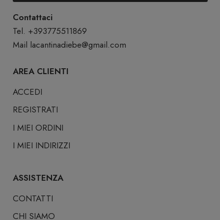
Contattaci
Tel. +393775511869
Mail lacantinadiebe@gmail.com
AREA CLIENTI
ACCEDI
REGISTRATI
I MIEI ORDINI
I MIEI INDIRIZZI
ASSISTENZA
CONTATTI
CHI SIAMO