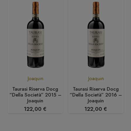
Joaquin
Joaquin
Taurasi Riserva Docg
Taurasi Riserva Docg
“Della Società” 2015 –
“Della Società” 2016 –
Joaquin
Joaquin
122,00
€
122,00
€