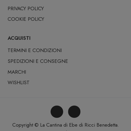
PRIVACY POLICY
COOKIE POLICY
ACQUISTI
TERMINI E CONDIZIONI
SPEDIZIONI E CONSEGNE
MARCHI
WISHLIST
Copyright © La Cantina di Ebe di Ricci Benedetta.