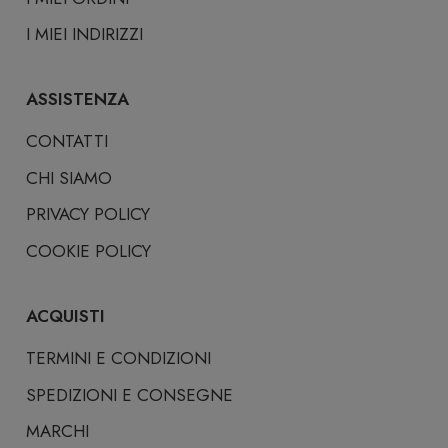
I MIEI INDIRIZZI
ASSISTENZA
CONTATTI
CHI SIAMO
PRIVACY POLICY
COOKIE POLICY
ACQUISTI
TERMINI E CONDIZIONI
SPEDIZIONI E CONSEGNE
MARCHI