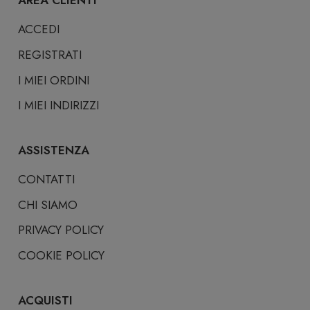
AREA CLIENTI
ACCEDI
REGISTRATI
I MIEI ORDINI
I MIEI INDIRIZZI
ASSISTENZA
CONTATTI
CHI SIAMO
PRIVACY POLICY
COOKIE POLICY
ACQUISTI