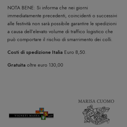
NOTA BENE: Si informa che nei giorni
immediatamente precedenti, coincidenti o successivi
alle festività non sarà possibile garantire le spedizioni
a causa dell’elevato volume di traffico logistico che
può comportare il rischio di smarrimento dei colli.
Costi di spedizione Italia
Euro 8,50.
Gratuita
oltre euro 130,00