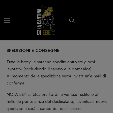
SPEDIZIONI E CONSEGNE
Tutte le bottiglie saranno spedite entro tre giorni
lavorativi (escludendo il sabato e la domenica).
Al momento della spedizione verrà inviata un’e-mail di
conferma.
NOTA BENE: Qualora l’ordine venisse restituito al
mittente per assenza del destinatario, l’eventuale nuova
spedizione sarà a carico del destinatario.