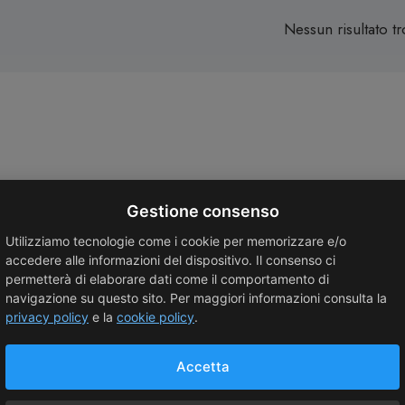
Nessun risultato tr
Gestione consenso
Utilizziamo tecnologie come i cookie per memorizzare e/o
accedere alle informazioni del dispositivo. Il consenso ci
permetterà di elaborare dati come il comportamento di
navigazione su questo sito. Per maggiori informazioni consulta la
privacy policy
e la
cookie policy
.
Accetta