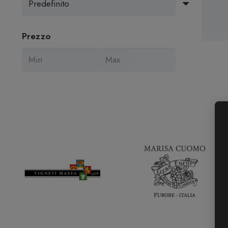
Prezzo