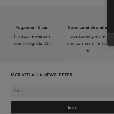
Pagamenti Sicuri
Spedizioni Gratuite
Protezione avanzata
Spedizioni gratuite
con crittografia SSL
con corriere oltre 130
€
ISCRIVITI ALLA NEWSLETTER
Invia