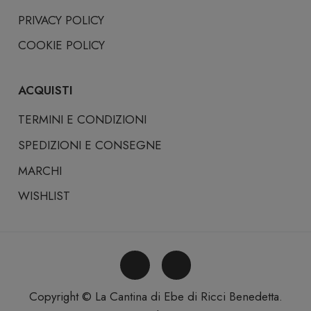
PRIVACY POLICY
COOKIE POLICY
ACQUISTI
TERMINI E CONDIZIONI
SPEDIZIONI E CONSEGNE
MARCHI
WISHLIST
Copyright © La Cantina di Ebe di Ricci Benedetta.