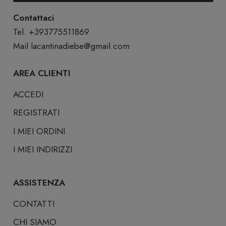
Contattaci
Tel. +393775511869
Mail lacantinadiebe@gmail.com
AREA CLIENTI
ACCEDI
REGISTRATI
I MIEI ORDINI
I MIEI INDIRIZZI
ASSISTENZA
CONTATTI
CHI SIAMO