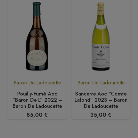
Baron De Ladoucette
Baron De Ladoucette
Pouilly-Fumé Aoc
Sancerre Aoc “Comte
“Baron De L” 2022 –
Lafond” 2023 – Baron
Baron De Ladoucette
De Ladoucette
85,00
€
35,00
€