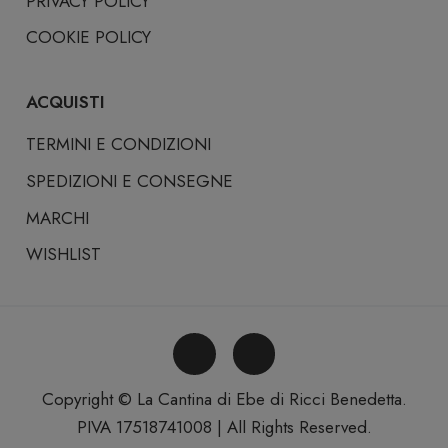
PRIVACY POLICY
COOKIE POLICY
ACQUISTI
TERMINI E CONDIZIONI
SPEDIZIONI E CONSEGNE
MARCHI
WISHLIST
Copyright © La Cantina di Ebe di Ricci Benedetta.
PIVA 17518741008 | All Rights Reserved.