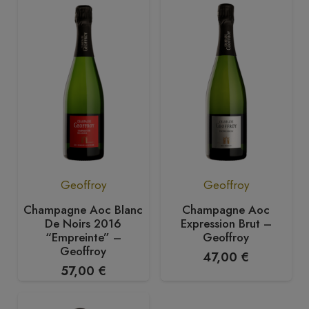
Geoffroy
Geoffroy
Champagne Aoc Blanc
Champagne Aoc
De Noirs 2016
Expression Brut –
“Empreinte” –
Geoffroy
Geoffroy
47,00
€
57,00
€