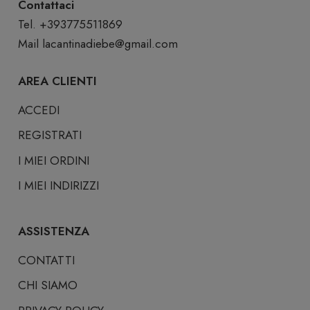
Contattaci
Tel. +393775511869
Mail
lacantinadiebe@gmail.com
AREA CLIENTI
ACCEDI
REGISTRATI
I MIEI ORDINI
I MIEI INDIRIZZI
ASSISTENZA
CONTATTI
CHI SIAMO