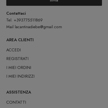
Invia
Contattaci
Tel. +393775511869
Mail
lacantinadiebe@gmail.com
AREA CLIENTI
ACCEDI
REGISTRATI
I MIEI ORDINI
I MIEI INDIRIZZI
ASSISTENZA
CONTATTI