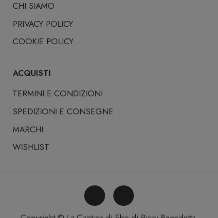
CHI SIAMO
PRIVACY POLICY
COOKIE POLICY
ACQUISTI
TERMINI E CONDIZIONI
SPEDIZIONI E CONSEGNE
MARCHI
WISHLIST
Copyright © La Cantina di Ebe di Ricci Benedetta.