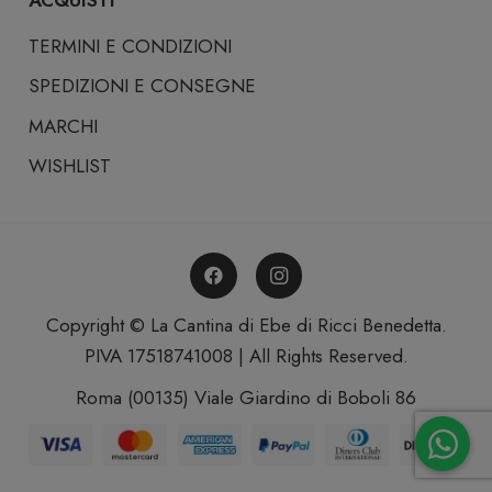
TERMINI E CONDIZIONI
SPEDIZIONI E CONSEGNE
MARCHI
WISHLIST
Copyright © La Cantina di Ebe di Ricci Benedetta.
PIVA 17518741008 | All Rights Reserved.
Roma (00135) Viale Giardino di Boboli 86