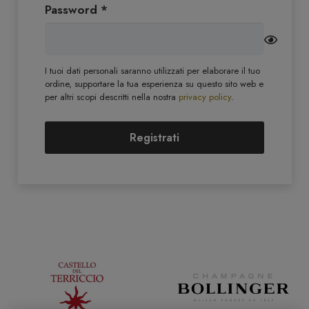
Richiesto
Password
*
I tuoi dati personali saranno utilizzati per elaborare il tuo
ordine, supportare la tua esperienza su questo sito web e
per altri scopi descritti nella nostra
privacy policy
.
Registrati