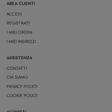
AREA CLIENTI
ACCEDI
REGISTRATI
I MIEI ORDINI
I MIEI INDIRIZZI
ASSISTENZA
CONTATTI
CHI SIAMO
PRIVACY POLICY
COOKIE POLICY
ACQUISTI