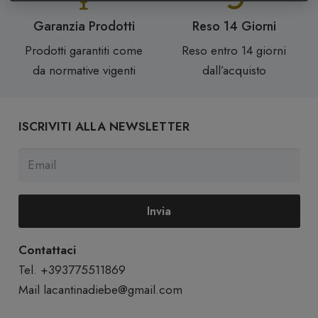
Garanzia Prodotti
Reso 14 Giorni
Prodotti garantiti come
Reso entro 14 giorni
da normative vigenti
dall’acquisto
ISCRIVITI ALLA NEWSLETTER
Invia
Contattaci
Tel. +393775511869
Mail
lacantinadiebe@gmail.com