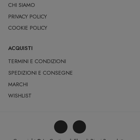
CHI SIAMO
PRIVACY POLICY
COOKIE POLICY
ACQUISTI
TERMINI E CONDIZIONI
SPEDIZIONI E CONSEGNE
MARCHI
WISHLIST