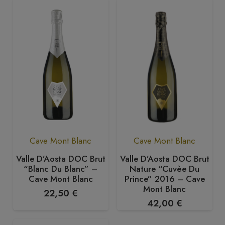
Cave Mont Blanc
Cave Mont Blanc
Valle D’Aosta DOC Brut
Valle D’Aosta DOC Brut
“Blanc Du Blanc” –
Nature “Cuvèe Du
Cave Mont Blanc
Prince” 2016 – Cave
Mont Blanc
22,50
€
42,00
€