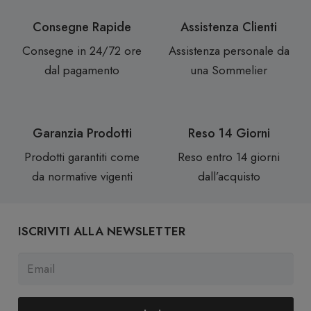
Consegne Rapide
Assistenza Clienti
Consegne in 24/72 ore
Assistenza personale da
dal pagamento
una Sommelier
Garanzia Prodotti
Reso 14 Giorni
Prodotti garantiti come
Reso entro 14 giorni
da normative vigenti
dall’acquisto
ISCRIVITI ALLA NEWSLETTER