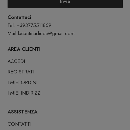
Invia
Contattaci
Tel. +393775511869
Mail
lacantinadiebe@gmail.com
AREA CLIENTI
ACCEDI
REGISTRATI
I MIEI ORDINI
I MIEI INDIRIZZI
ASSISTENZA
CONTATTI