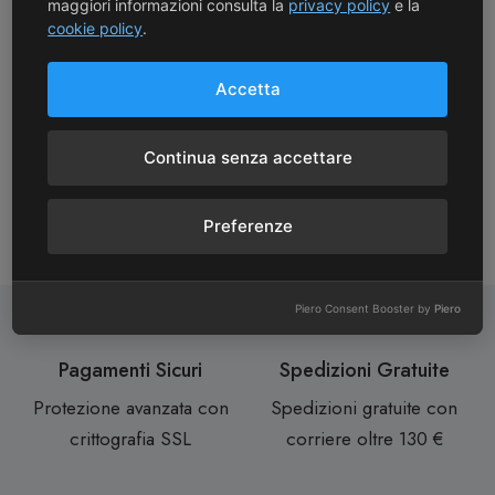
maggiori informazioni consulta la
privacy policy
e la
cookie policy
.
Accetta
Continua senza accettare
Preferenze
Piero Consent Booster by
Piero
Pagamenti Sicuri
Spedizioni Gratuite
Protezione avanzata con
Spedizioni gratuite con
crittografia SSL
corriere oltre 130 €