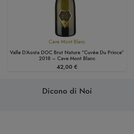
Cave Mont Blanc
Valle D’Aosta DOC Brut Nature “Cuvèe Du Prince”
2018 – Cave Mont Blanc
42,00
€
Dicono di Noi