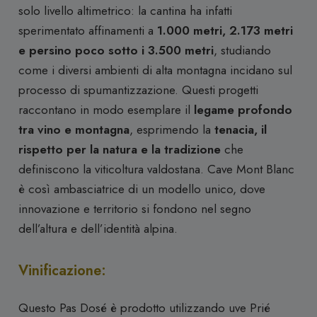
solo livello altimetrico: la cantina ha infatti
sperimentato affinamenti a
1.000 metri, 2.173 metri
e persino poco sotto i 3.500 metri
, studiando
come i diversi ambienti di alta montagna incidano sul
processo di spumantizzazione. Questi progetti
raccontano in modo esemplare il
legame profondo
tra vino e montagna
, esprimendo la
tenacia, il
rispetto per la natura e la tradizione
che
definiscono la viticoltura valdostana. Cave Mont Blanc
è così ambasciatrice di un modello unico, dove
innovazione e territorio si fondono nel segno
dell’altura e dell’identità alpina.
Vinificazione:
Questo Pas Dosé è prodotto utilizzando uve Prié