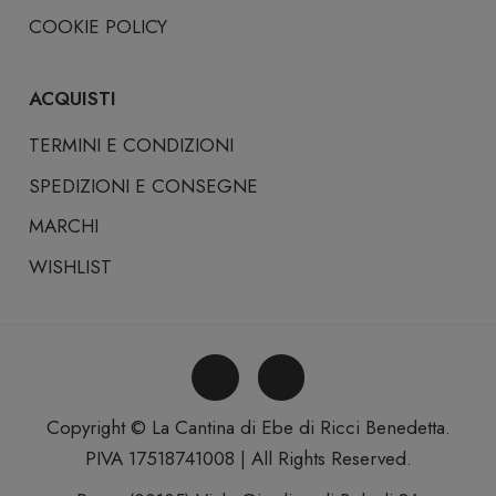
COOKIE POLICY
ACQUISTI
TERMINI E CONDIZIONI
SPEDIZIONI E CONSEGNE
MARCHI
WISHLIST
Copyright © La Cantina di Ebe di Ricci Benedetta.
PIVA 17518741008 | All Rights Reserved.