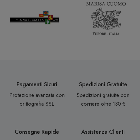
Pagamenti Sicuri
Spedizioni Gratuite
Protezione avanzata con
Spedizioni gratuite con
crittografia SSL
corriere oltre 130 €
Consegne Rapide
Assistenza Clienti