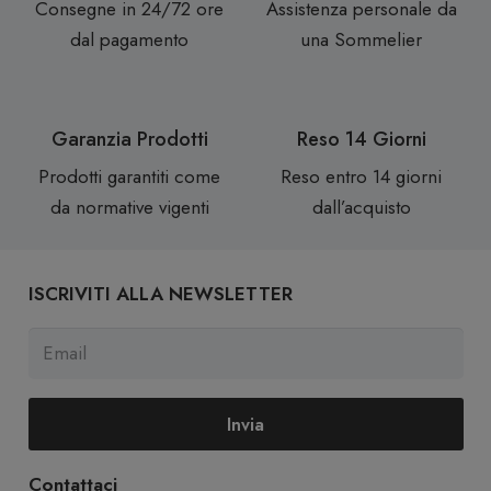
Consegne in 24/72 ore
Assistenza personale da
dal pagamento
una Sommelier
Garanzia Prodotti
Reso 14 Giorni
Prodotti garantiti come
Reso entro 14 giorni
da normative vigenti
dall’acquisto
ISCRIVITI ALLA NEWSLETTER
Invia
Contattaci