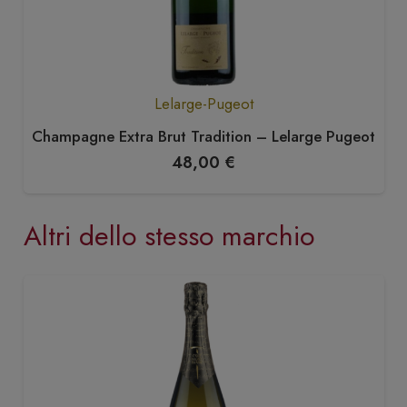
Lelarge-Pugeot
Champagne Extra Brut Tradition – Lelarge Pugeot
48,00
€
Altri dello stesso marchio