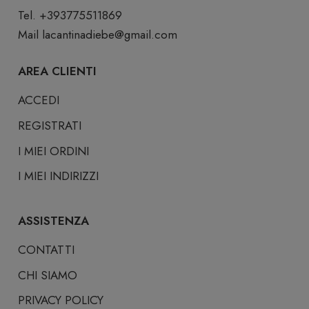
Tel. +393775511869
Mail
lacantinadiebe@gmail.com
AREA CLIENTI
ACCEDI
REGISTRATI
I MIEI ORDINI
I MIEI INDIRIZZI
ASSISTENZA
CONTATTI
CHI SIAMO
PRIVACY POLICY