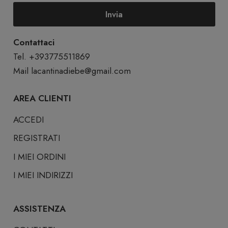
Invia
Contattaci
Tel. +393775511869
Mail
lacantinadiebe@gmail.com
AREA CLIENTI
ACCEDI
REGISTRATI
I MIEI ORDINI
I MIEI INDIRIZZI
ASSISTENZA