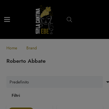
Home
Brand
Roberto Abbate
Filtri