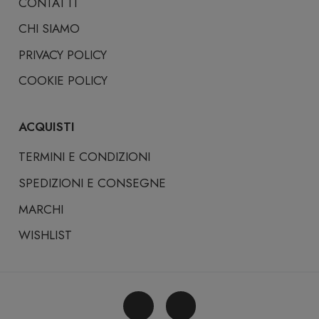
CONTATTI
CHI SIAMO
PRIVACY POLICY
COOKIE POLICY
ACQUISTI
TERMINI E CONDIZIONI
SPEDIZIONI E CONSEGNE
MARCHI
WISHLIST