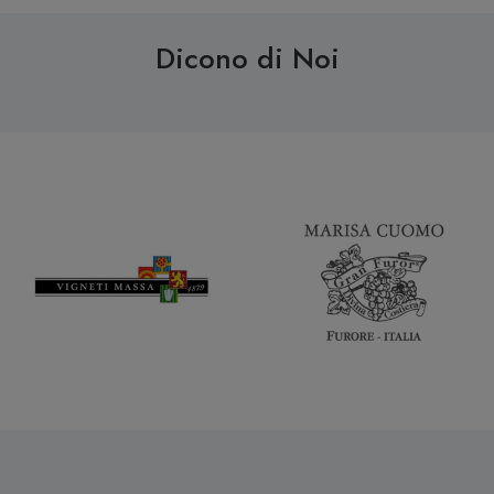
Dicono di Noi