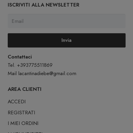
ISCRIVITI ALLA NEWSLETTER
Invia
Contattaci
Tel. +393775511869
Mail
lacantinadiebe@gmail.com
AREA CLIENTI
ACCEDI
REGISTRATI
I MIEI ORDINI