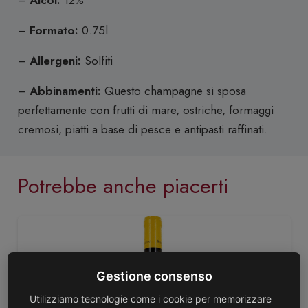
–
Formato:
0.75l
–
Allergeni:
Solfiti
–
Abbinamenti:
Questo champagne si sposa
perfettamente con frutti di mare, ostriche, formaggi
cremosi, piatti a base di pesce e antipasti raffinati.
Potrebbe anche piacerti
Gestione consenso
Utilizziamo tecnologie come i cookie per memorizzare