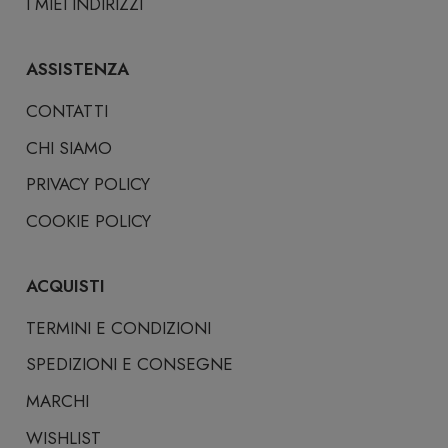
I MIEI INDIRIZZI
ASSISTENZA
CONTATTI
CHI SIAMO
PRIVACY POLICY
COOKIE POLICY
ACQUISTI
TERMINI E CONDIZIONI
SPEDIZIONI E CONSEGNE
MARCHI
WISHLIST