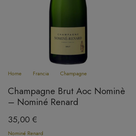
Home
Francia
Champagne
Champagne Brut Aoc Nominè
– Nominé Renard
35,00
€
Nominé Renard