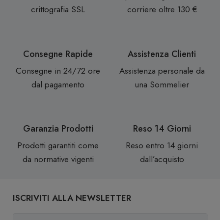
crittografia SSL
corriere oltre 130 €
Consegne Rapide
Assistenza Clienti
Consegne in 24/72 ore
Assistenza personale da
dal pagamento
una Sommelier
Garanzia Prodotti
Reso 14 Giorni
Prodotti garantiti come
Reso entro 14 giorni
da normative vigenti
dall’acquisto
ISCRIVITI ALLA NEWSLETTER