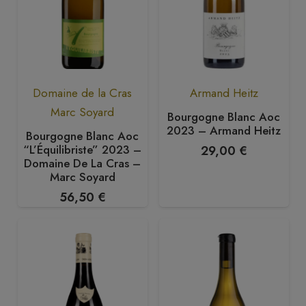
Domaine de la Cras
Armand Heitz
Marc Soyard
Bourgogne Blanc Aoc
2023 – Armand Heitz
Bourgogne Blanc Aoc
“L’Équilibriste” 2023 –
29,00
€
Domaine De La Cras –
Marc Soyard
56,50
€