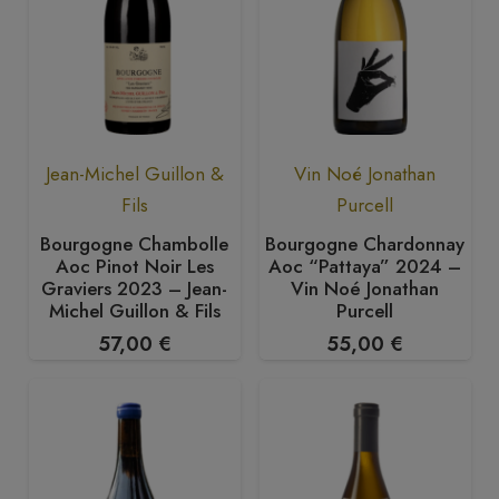
Jean-Michel Guillon &
Vin Noé Jonathan
Fils
Purcell
Bourgogne Chambolle
Bourgogne Chardonnay
Aoc Pinot Noir Les
Aoc “Pattaya” 2024 –
Graviers 2023 – Jean-
Vin Noé Jonathan
Michel Guillon & Fils
Purcell
57,00
€
55,00
€