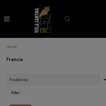
Home
Francia
Filtri