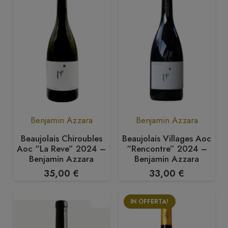
Benjamin Azzara
Benjamin Azzara
Beaujolais Chiroubles
Beaujolais Villages Aoc
Aoc “La Reve” 2024 –
“Rencontre” 2024 –
Benjamin Azzara
Benjamin Azzara
35,00
€
33,00
€
IN OFFERTA!