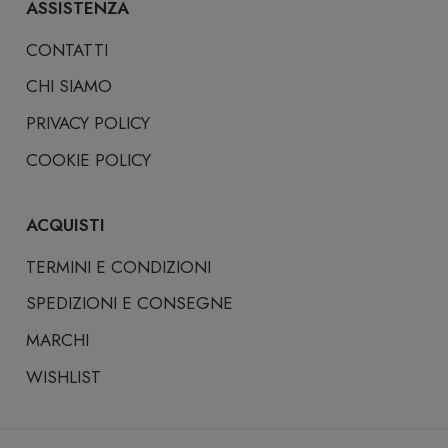
ASSISTENZA
CONTATTI
CHI SIAMO
PRIVACY POLICY
COOKIE POLICY
ACQUISTI
TERMINI E CONDIZIONI
SPEDIZIONI E CONSEGNE
MARCHI
WISHLIST