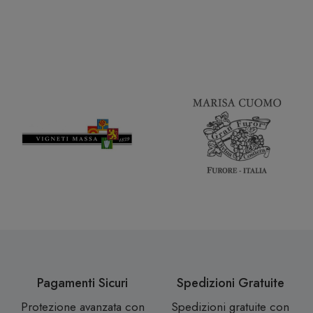
Pagamenti Sicuri
Spedizioni Gratuite
Protezione avanzata con
Spedizioni gratuite con