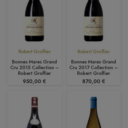
Robert Groffier
Robert Groffier
Bonnes Mares Grand
Bonnes Mares Grand
Cru 2015 Collection –
Cru 2017 Collection –
Robert Groffier
Robert Groffier
950,00
€
870,00
€