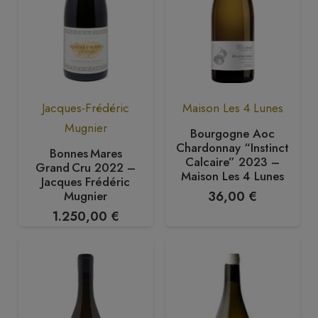
Jacques-Frédéric
Maison Les 4 Lunes
Mugnier
Bourgogne Aoc
Chardonnay “Instinct
Bonnes Mares
Calcaire” 2023 –
Grand Cru 2022 –
Maison Les 4 Lunes
Jacques Frédéric
Mugnier
36,00
€
1.250,00
€