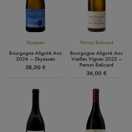
Skyaasen
Pernot Belicard
Bourgogne Aligoté Aoc
Bourgogne Aligoté Aoc
2024 – Skyaasen
Vieilles Vignes 2022 –
Pernot Belicard
58,00
€
36,00
€