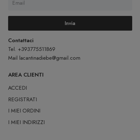
Invia
Contattaci
Tel. +393775511869
Mail
lacantinadiebe@gmail.com
AREA CLIENTI
ACCEDI
REGISTRATI
I MIEI ORDINI
I MIEI INDIRIZZI