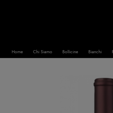
Home
Chi Siamo
Bollicine
Bianchi