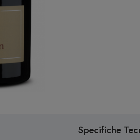
Specifiche Tec