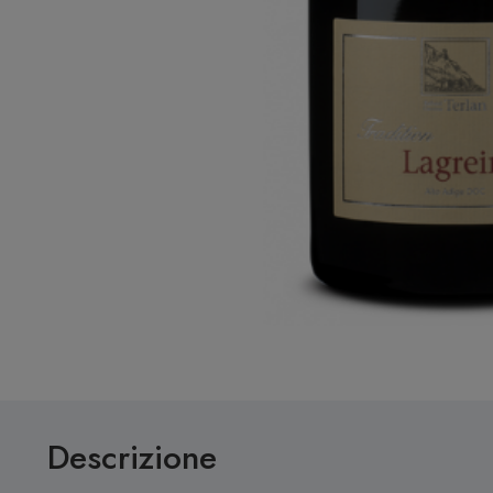
Descrizione