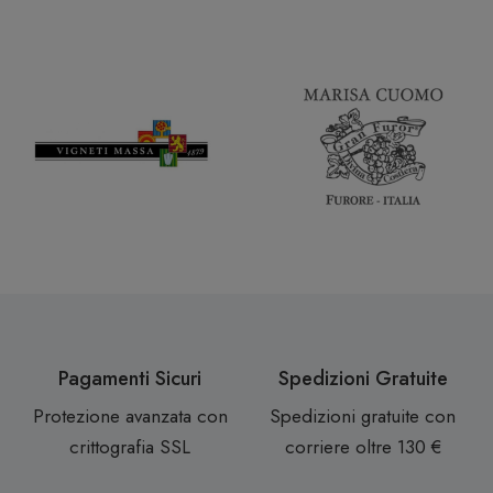
Pagamenti Sicuri
Spedizioni Gratuite
Protezione avanzata con
Spedizioni gratuite con
crittografia SSL
corriere oltre 130 €