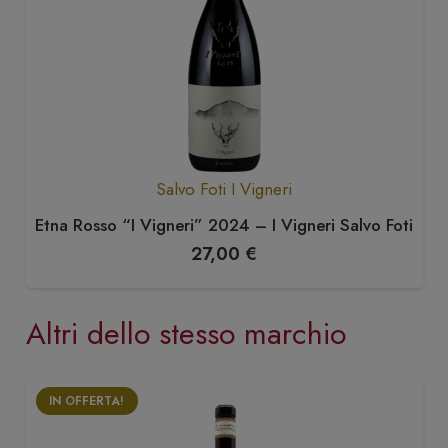
Salvo Foti I Vigneri
Etna Rosso “I Vigneri” 2024 – I Vigneri Salvo Foti
27,00
€
Altri dello stesso marchio
IN OFFERTA!