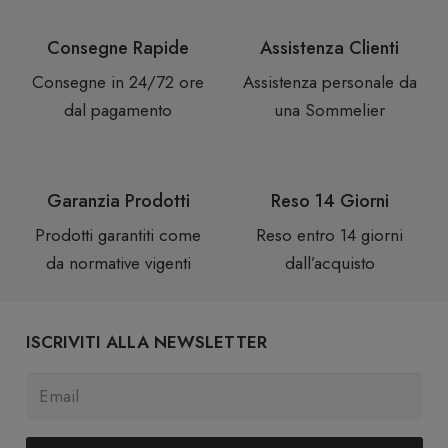
Consegne Rapide
Assistenza Clienti
Consegne in 24/72 ore
Assistenza personale da
dal pagamento
una Sommelier
Garanzia Prodotti
Reso 14 Giorni
Prodotti garantiti come
Reso entro 14 giorni
da normative vigenti
dall’acquisto
ISCRIVITI ALLA NEWSLETTER