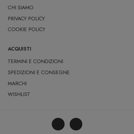
CHI SIAMO
PRIVACY POLICY
COOKIE POLICY
ACQUISTI
TERMINI E CONDIZIONI
SPEDIZIONI E CONSEGNE
MARCHI
WISHLIST