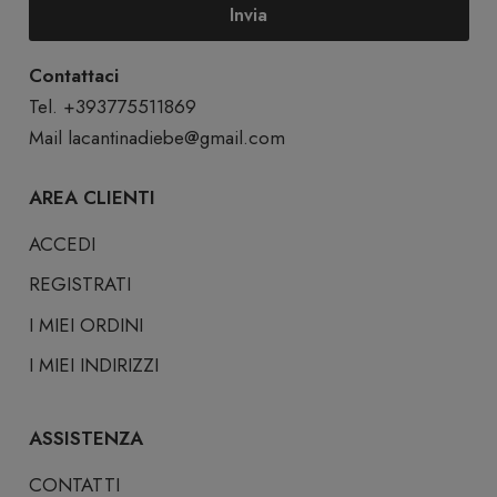
Invia
Contattaci
Tel. +393775511869
Mail
lacantinadiebe@gmail.com
AREA CLIENTI
ACCEDI
REGISTRATI
I MIEI ORDINI
I MIEI INDIRIZZI
ASSISTENZA
CONTATTI