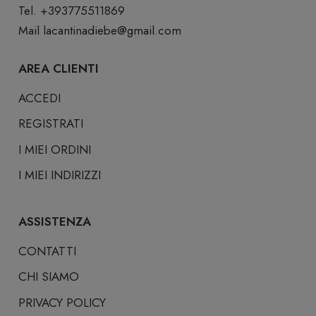
Tel. +393775511869
Mail
lacantinadiebe@gmail.com
AREA CLIENTI
ACCEDI
REGISTRATI
I MIEI ORDINI
I MIEI INDIRIZZI
ASSISTENZA
CONTATTI
CHI SIAMO
PRIVACY POLICY