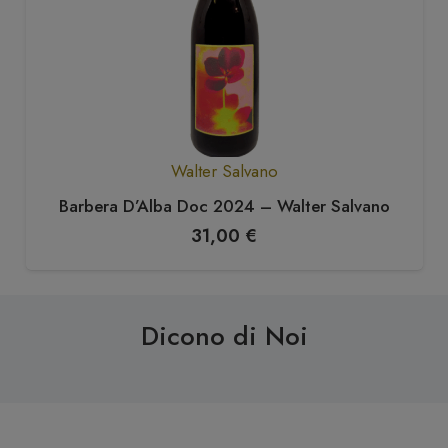
Walter Salvano
Barbera D’Alba Doc 2024 – Walter Salvano
31,00
€
Dicono di Noi