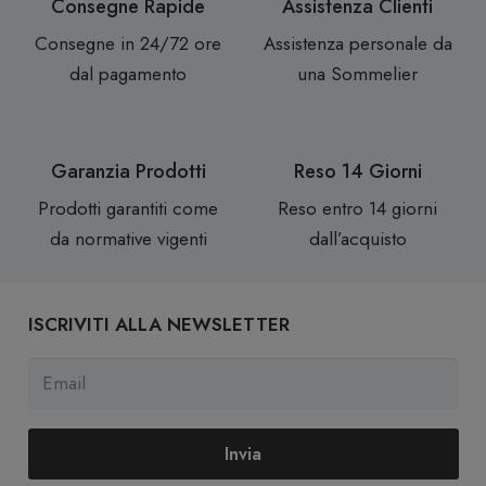
Consegne Rapide
Assistenza Clienti
Consegne in 24/72 ore
Assistenza personale da
dal pagamento
una Sommelier
Garanzia Prodotti
Reso 14 Giorni
Prodotti garantiti come
Reso entro 14 giorni
da normative vigenti
dall’acquisto
ISCRIVITI ALLA NEWSLETTER
Invia