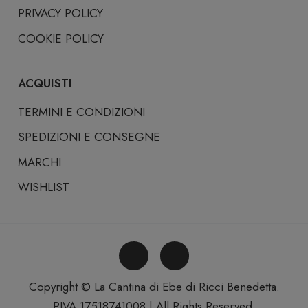
PRIVACY POLICY
COOKIE POLICY
ACQUISTI
TERMINI E CONDIZIONI
SPEDIZIONI E CONSEGNE
MARCHI
WISHLIST
Copyright © La Cantina di Ebe di Ricci Benedetta.
PIVA 17518741008 | All Rights Reserved.