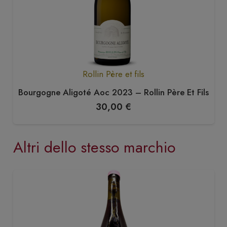
Rollin Père et fils
Bourgogne Aligoté Aoc 2023 – Rollin Père Et Fils
30,00
€
Altri dello stesso marchio