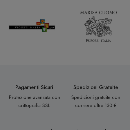
Pagamenti Sicuri
Spedizioni Gratuite
Protezione avanzata con
Spedizioni gratuite con
crittografia SSL
corriere oltre 130 €