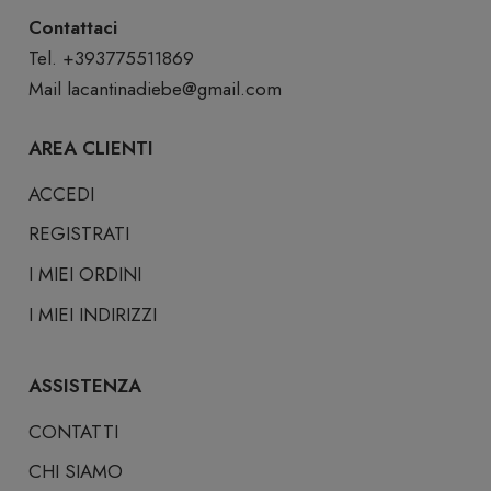
Contattaci
Tel. +393775511869
Mail
lacantinadiebe@gmail.com
AREA CLIENTI
ACCEDI
REGISTRATI
I MIEI ORDINI
I MIEI INDIRIZZI
ASSISTENZA
CONTATTI
CHI SIAMO