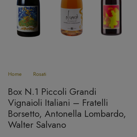
Home
Rosati
Box N.1 Piccoli Grandi
Vignaioli Italiani – Fratelli
Borsetto, Antonella Lombardo,
Walter Salvano