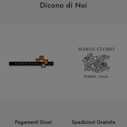
Dicono di Noi
Pagamenti Sicuri
Spedizioni Gratuite