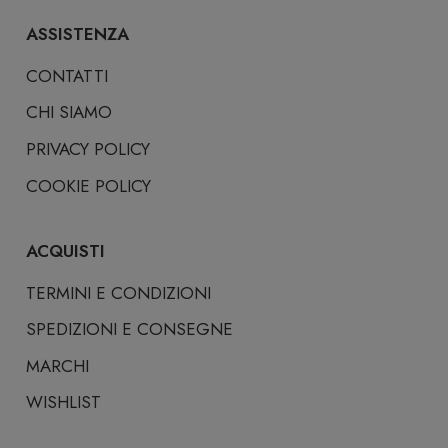
ASSISTENZA
CONTATTI
CHI SIAMO
PRIVACY POLICY
COOKIE POLICY
ACQUISTI
TERMINI E CONDIZIONI
SPEDIZIONI E CONSEGNE
MARCHI
WISHLIST