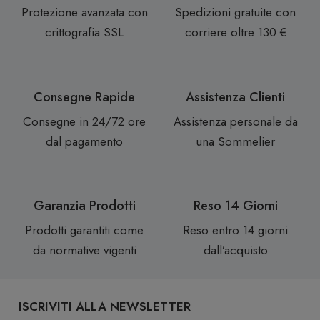
Protezione avanzata con
Spedizioni gratuite con
crittografia SSL
corriere oltre 130 €
Consegne Rapide
Assistenza Clienti
Consegne in 24/72 ore
Assistenza personale da
dal pagamento
una Sommelier
Garanzia Prodotti
Reso 14 Giorni
Prodotti garantiti come
Reso entro 14 giorni
da normative vigenti
dall’acquisto
ISCRIVITI ALLA NEWSLETTER