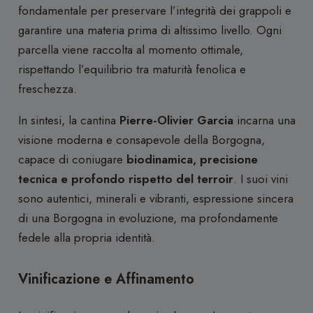
fondamentale per preservare l’integrità dei grappoli e
garantire una materia prima di altissimo livello. Ogni
parcella viene raccolta al momento ottimale,
rispettando l’equilibrio tra maturità fenolica e
freschezza.
In sintesi, la cantina
Pierre-Olivier Garcia
incarna una
visione moderna e consapevole della Borgogna,
capace di coniugare
biodinamica, precisione
tecnica e profondo rispetto del terroir
. I suoi vini
sono autentici, minerali e vibranti, espressione sincera
di una Borgogna in evoluzione, ma profondamente
fedele alla propria identità.
Vinificazione e Affinamento