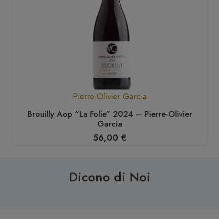
Pierre-Olivier Garcia
Brouilly Aop “La Folie” 2024 – Pierre-Olivier
Garcia
56,00
€
Dicono di Noi