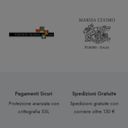
Pagamenti Sicuri
Spedizioni Gratuite
Protezione avanzata con
Spedizioni gratuite con
crittografia SSL
corriere oltre 130 €