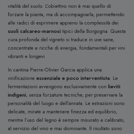
vitalità del suolo. L’obiettivo non è mai quello di
forzare la pianta, ma di accompagnarla, permettendo
alle radici di esprimere appieno la complessità dei
suoli calcareo-marnosi
tipici della Borgogna. Questa
cura profonda del vigneto si traduce in uve sane,
concentrate e ricche di energia, fondamentali per vini
vibranti e longevi.
In cantina Pierre-Olivier Garcia applica una
vinificazione
essenziale e poco interventista
. Le
fermentazioni avvengono esclusivamente con
lieviti
indigeni
, senza forzature tecniche, per preservare la
personalità del luogo e dell’annata. Le estrazioni sono
delicate, mirate a mantenere finezza ed equilibrio,
mentre l’uso del legno è sempre misurato e calibrato,
al servizio del vino e mai dominante. Il risultato sono