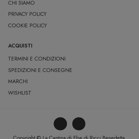
CHI SIAMO
PRIVACY POLICY
COOKIE POLICY
ACQUISTI
TERMINI E CONDIZIONI
SPEDIZIONI E CONSEGNE
MARCHI
WISHLIST
Copyright © La Cantina di Ebe di Ricci Benedetta.