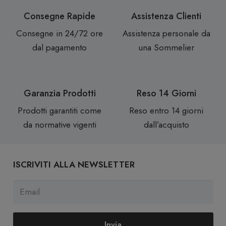
Consegne Rapide
Assistenza Clienti
Consegne in 24/72 ore
Assistenza personale da
dal pagamento
una Sommelier
Garanzia Prodotti
Reso 14 Giorni
Prodotti garantiti come
Reso entro 14 giorni
da normative vigenti
dall’acquisto
ISCRIVITI ALLA NEWSLETTER
Invia