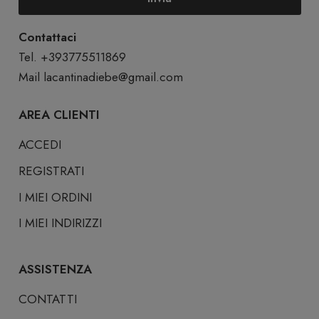
Contattaci
Tel. +393775511869
Mail
lacantinadiebe@gmail.com
AREA CLIENTI
ACCEDI
REGISTRATI
I MIEI ORDINI
I MIEI INDIRIZZI
ASSISTENZA
CONTATTI