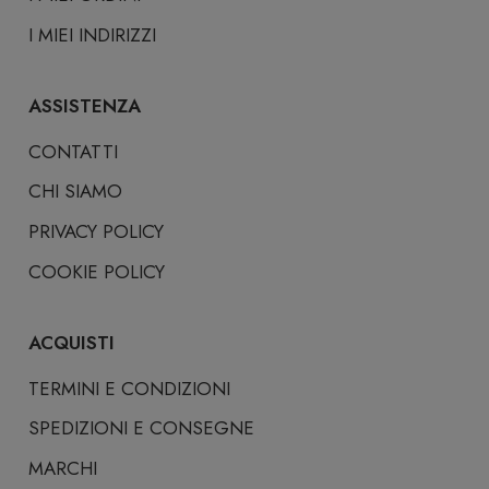
I MIEI INDIRIZZI
ASSISTENZA
CONTATTI
CHI SIAMO
PRIVACY POLICY
COOKIE POLICY
ACQUISTI
TERMINI E CONDIZIONI
SPEDIZIONI E CONSEGNE
MARCHI