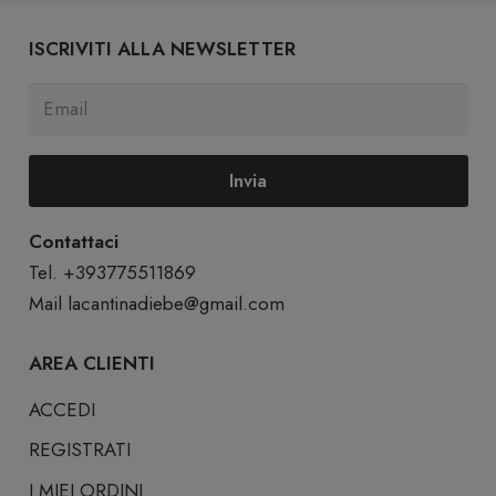
ISCRIVITI ALLA NEWSLETTER
Invia
Contattaci
Tel. +393775511869
Mail
lacantinadiebe@gmail.com
AREA CLIENTI
ACCEDI
REGISTRATI
I MIEI ORDINI