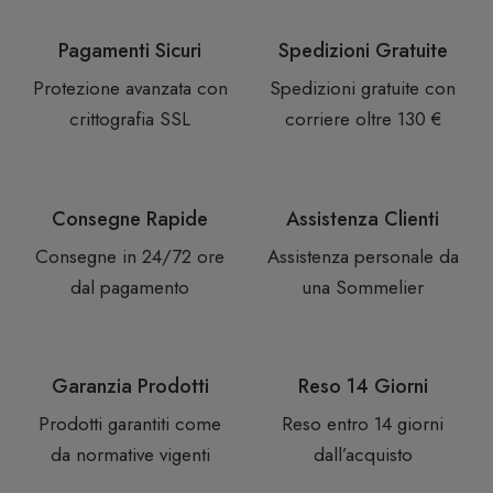
Pagamenti Sicuri
Spedizioni Gratuite
Protezione avanzata con
Spedizioni gratuite con
crittografia SSL
corriere oltre 130 €
Consegne Rapide
Assistenza Clienti
Consegne in 24/72 ore
Assistenza personale da
dal pagamento
una Sommelier
Garanzia Prodotti
Reso 14 Giorni
Prodotti garantiti come
Reso entro 14 giorni
da normative vigenti
dall’acquisto