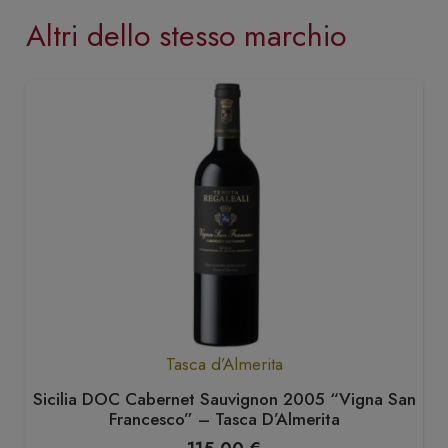
Altri dello stesso marchio
Tasca d’Almerita
Sicilia DOC Cabernet Sauvignon 2005 “Vigna San
Francesco” – Tasca D’Almerita