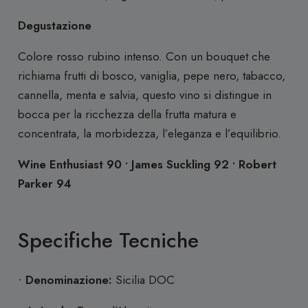
Degustazione
Colore rosso rubino intenso. Con un bouquet che
richiama frutti di bosco, vaniglia, pepe nero, tabacco,
cannella, menta e salvia, questo vino si distingue in
bocca per la ricchezza della frutta matura e
concentrata, la morbidezza, l’eleganza e l’equilibrio.
Wine Enthusiast 90 • James Suckling 92 • Robert
Parker 94
Specifiche Tecniche
Denominazione:
Sicilia DOC
·