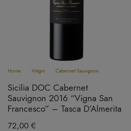
Home
Vitigni
Cabernet Sauvignon
Sicilia DOC Cabernet
Sauvignon 2016 “Vigna San
Francesco” – Tasca D’Almerita
72,00
€