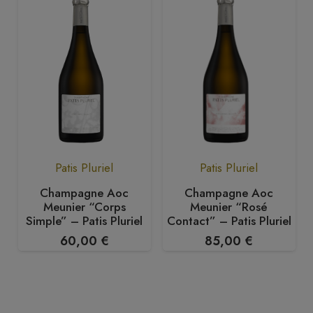
Patis Pluriel
Patis Pluriel
Champagne Aoc
Champagne Aoc
Meunier “Corps
Meunier “Rosé
Simple” – Patis Pluriel
Contact” – Patis Pluriel
60,00
€
85,00
€