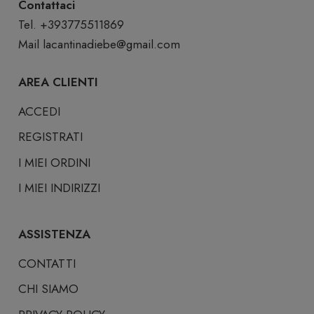
Contattaci
Tel. +393775511869
Mail
lacantinadiebe@gmail.com
AREA CLIENTI
ACCEDI
REGISTRATI
I MIEI ORDINI
I MIEI INDIRIZZI
ASSISTENZA
CONTATTI
CHI SIAMO