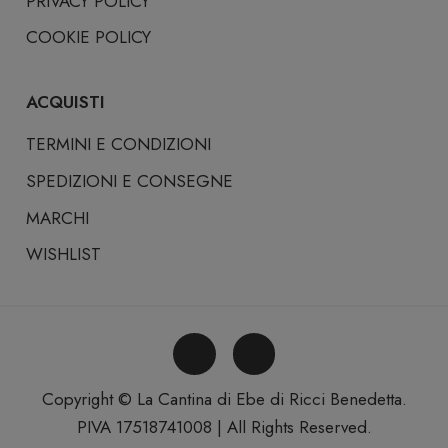
PRIVACY POLICY
COOKIE POLICY
ACQUISTI
TERMINI E CONDIZIONI
SPEDIZIONI E CONSEGNE
MARCHI
WISHLIST
Copyright © La Cantina di Ebe di Ricci Benedetta.
PIVA 17518741008 | All Rights Reserved.