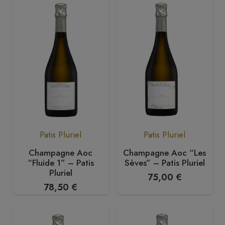
Patis Pluriel
Patis Pluriel
Champagne Aoc
Champagne Aoc “Les
“Fluide 1” – Patis
Sèves” – Patis Pluriel
Pluriel
75,00
€
78,50
€