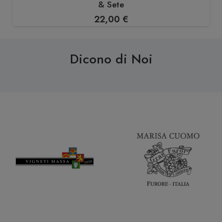
& Sete
22,00
€
Dicono di Noi