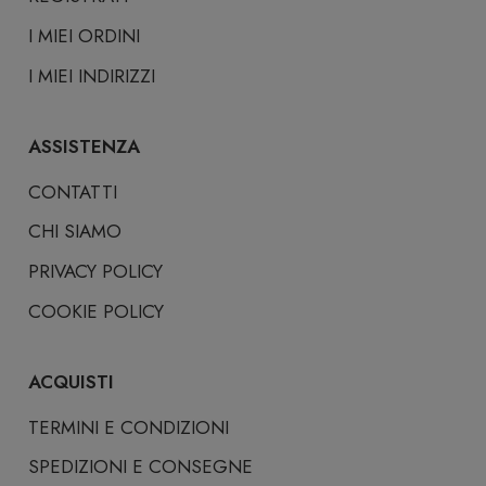
I MIEI ORDINI
I MIEI INDIRIZZI
ASSISTENZA
CONTATTI
CHI SIAMO
PRIVACY POLICY
COOKIE POLICY
ACQUISTI
TERMINI E CONDIZIONI
SPEDIZIONI E CONSEGNE