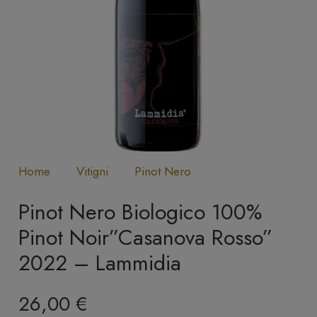
Home
Vitigni
Pinot Nero
Pinot Nero Biologico 100%
Pinot Noir”Casanova Rosso”
2022 – Lammidia
26,00
€