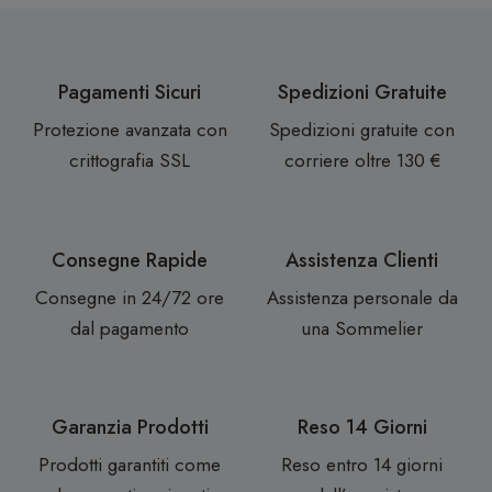
Pagamenti Sicuri
Spedizioni Gratuite
Protezione avanzata con
Spedizioni gratuite con
crittografia SSL
corriere oltre 130 €
Consegne Rapide
Assistenza Clienti
Consegne in 24/72 ore
Assistenza personale da
dal pagamento
una Sommelier
Garanzia Prodotti
Reso 14 Giorni
Prodotti garantiti come
Reso entro 14 giorni