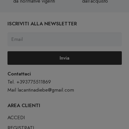
da normative vigenti
dall’acquisto
ISCRIVITI ALLA NEWSLETTER
Invia
Contattaci
Tel. +393775511869
Mail
lacantinadiebe@gmail.com
AREA CLIENTI
ACCEDI
REGISTRATI