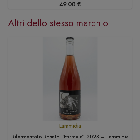
49,00
€
Altri dello stesso marchio
Lammidia
Rifermentato Rosato “Formula” 2023 – Lammidia