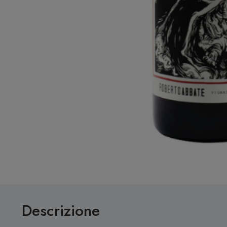
Descrizione