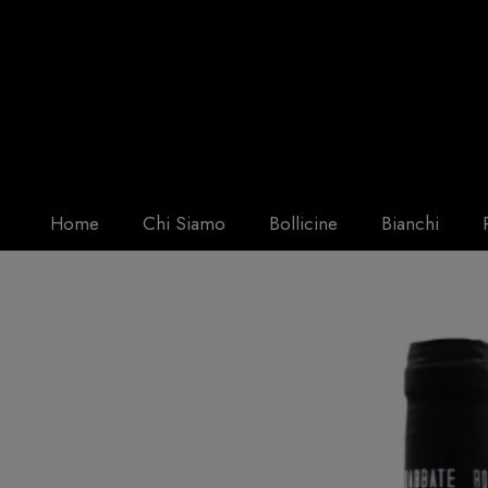
Home
Chi Siamo
Bollicine
Bianchi