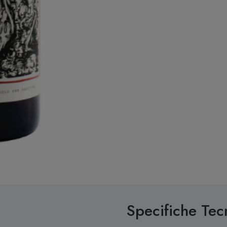
Specifiche Tec