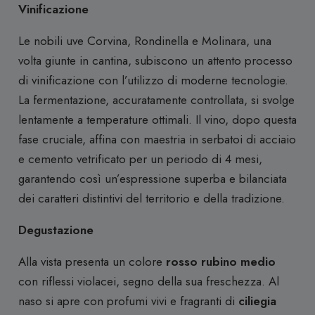
Vinificazione
Le nobili uve Corvina, Rondinella e Molinara, una
volta giunte in cantina, subiscono un attento processo
di vinificazione con l’utilizzo di moderne tecnologie.
La fermentazione, accuratamente controllata, si svolge
lentamente a temperature ottimali. Il vino, dopo questa
fase cruciale, affina con maestria in serbatoi di acciaio
e cemento vetrificato per un periodo di 4 mesi,
garantendo così un’espressione superba e bilanciata
dei caratteri distintivi del territorio e della tradizione.
Degustazione
Alla vista presenta un colore
rosso rubino medio
con riflessi violacei, segno della sua freschezza. Al
naso si apre con profumi vivi e fragranti di
ciliegia