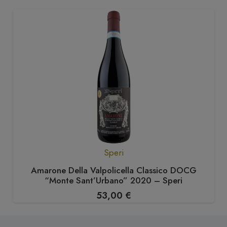
Speri
Amarone Della Valpolicella Classico DOCG
“Monte Sant’Urbano” 2020 – Speri
53,00
€