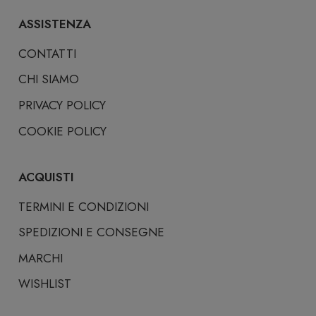
ASSISTENZA
CONTATTI
CHI SIAMO
PRIVACY POLICY
COOKIE POLICY
ACQUISTI
TERMINI E CONDIZIONI
SPEDIZIONI E CONSEGNE
MARCHI
WISHLIST