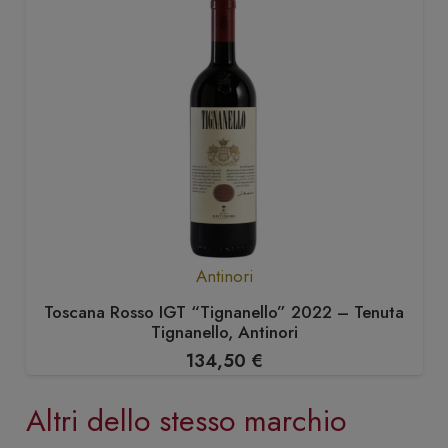
Antinori
Toscana Rosso IGT “Tignanello” 2022 – Tenuta
Tignanello, Antinori
134,50
€
Altri dello stesso marchio