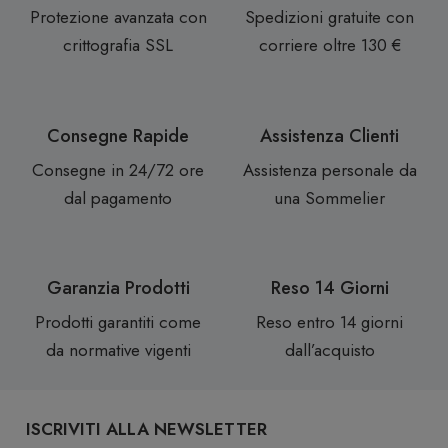
Protezione avanzata con
Spedizioni gratuite con
crittografia SSL
corriere oltre 130 €
Consegne Rapide
Assistenza Clienti
Consegne in 24/72 ore
Assistenza personale da
dal pagamento
una Sommelier
Garanzia Prodotti
Reso 14 Giorni
Prodotti garantiti come
Reso entro 14 giorni
da normative vigenti
dall’acquisto
ISCRIVITI ALLA NEWSLETTER