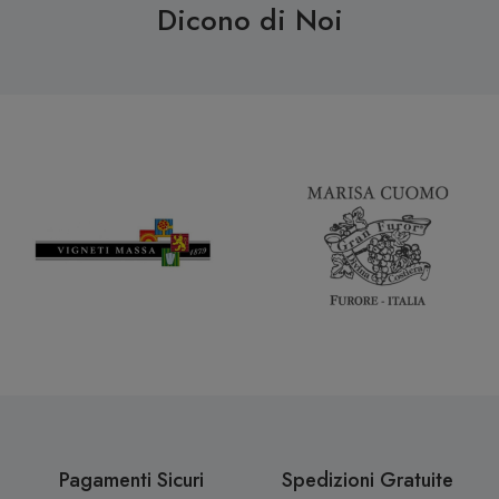
Dicono di Noi
Pagamenti Sicuri
Spedizioni Gratuite