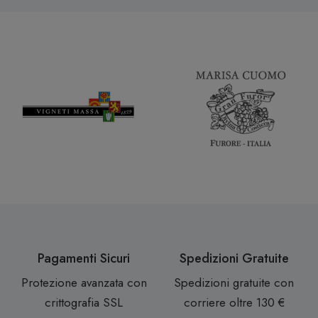
Pagamenti Sicuri
Spedizioni Gratuite
Protezione avanzata con
Spedizioni gratuite con
crittografia SSL
corriere oltre 130 €