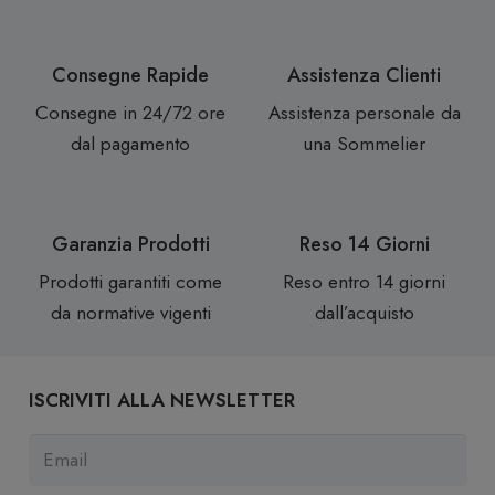
Consegne Rapide
Assistenza Clienti
Consegne in 24/72 ore
Assistenza personale da
dal pagamento
una Sommelier
Garanzia Prodotti
Reso 14 Giorni
Prodotti garantiti come
Reso entro 14 giorni
da normative vigenti
dall’acquisto
ISCRIVITI ALLA NEWSLETTER