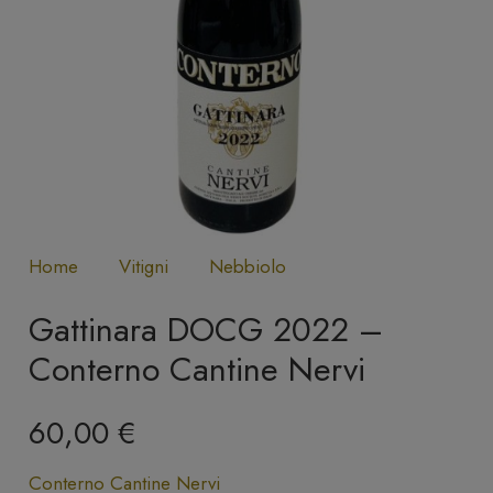
Home
Vitigni
Nebbiolo
Gattinara DOCG 2022 –
Conterno Cantine Nervi
60,00
€
Conterno Cantine Nervi