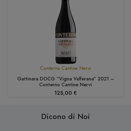
Conterno Cantine Nervi
Gattinara DOCG “Vigna Valferana” 2021 –
Conterno Cantine Nervi
125,00
€
Dicono di Noi