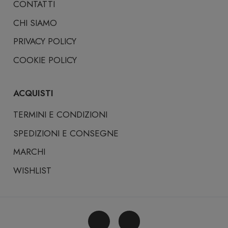
CONTATTI
CHI SIAMO
PRIVACY POLICY
COOKIE POLICY
ACQUISTI
TERMINI E CONDIZIONI
SPEDIZIONI E CONSEGNE
MARCHI
WISHLIST