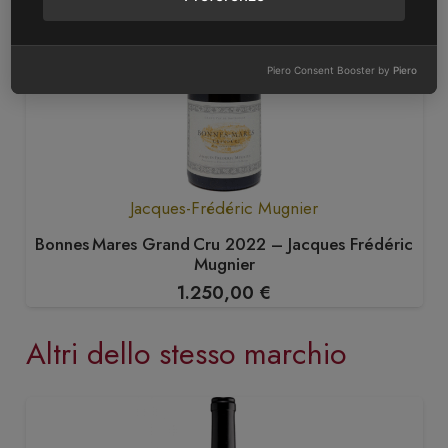
Piero Consent Booster by
Piero
Jacques-Frédéric Mugnier
Bonnes Mares Grand Cru 2022 – Jacques Frédéric
Mugnier
1.250,00
€
Altri dello stesso marchio