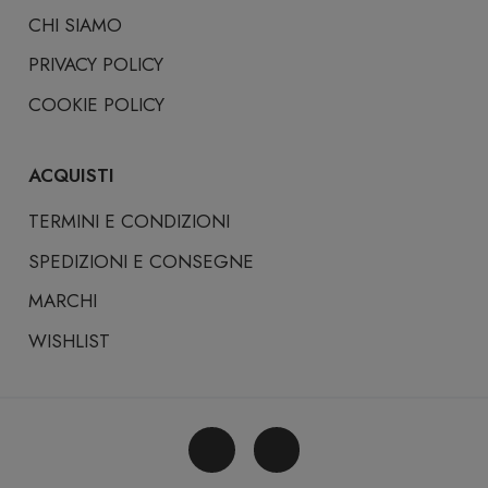
CHI SIAMO
PRIVACY POLICY
COOKIE POLICY
ACQUISTI
TERMINI E CONDIZIONI
SPEDIZIONI E CONSEGNE
MARCHI
WISHLIST