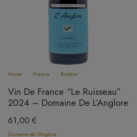
Home
Francia
Rodano
Vin De France “Le Ruisseau”
2024 – Domaine De L’Anglore
61,00
€
Domaine de l’Anglore