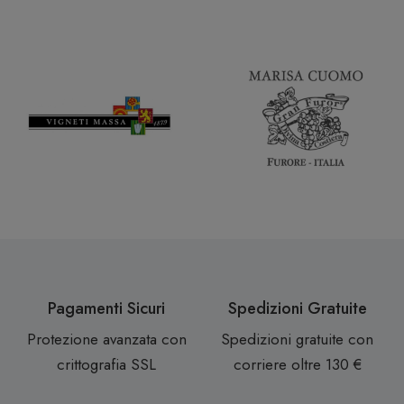
Pagamenti Sicuri
Spedizioni Gratuite
Protezione avanzata con
Spedizioni gratuite con
crittografia SSL
corriere oltre 130 €