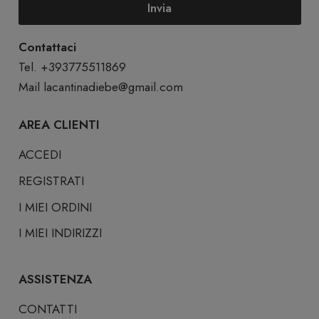
Invia
Contattaci
Tel. +393775511869
Mail
lacantinadiebe@gmail.com
AREA CLIENTI
ACCEDI
REGISTRATI
I MIEI ORDINI
I MIEI INDIRIZZI
ASSISTENZA
CONTATTI