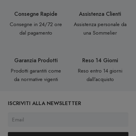
Consegne Rapide
Assistenza Clienti
Consegne in 24/72 ore
Assistenza personale da
dal pagamento
una Sommelier
Garanzia Prodotti
Reso 14 Giorni
Prodotti garantiti come
Reso entro 14 giorni
da normative vigenti
dall’acquisto
ISCRIVITI ALLA NEWSLETTER