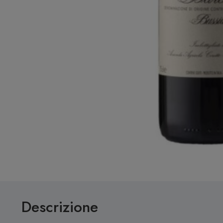
Descrizione