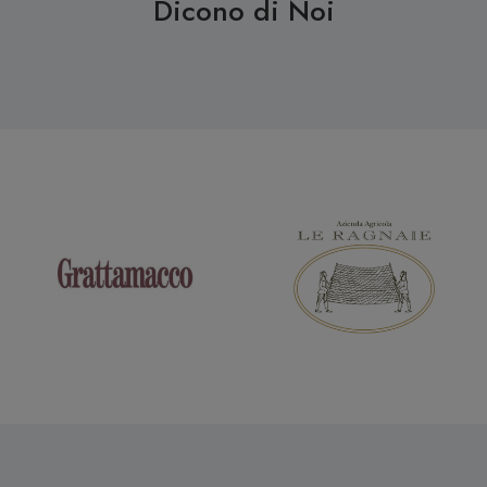
Dicono di Noi