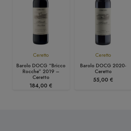
Ceretto
Ceretto
Barolo DOCG “Bricco
Barolo DOCG 2020-
Rocche” 2019 –
Ceretto
Ceretto
55,00
€
184,00
€