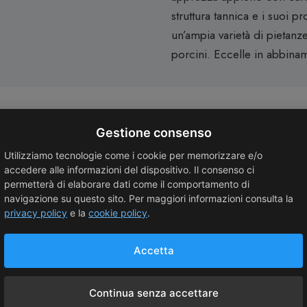
struttura tannica e i suoi 
un’ampia varietà di pietanz
porcini. Eccelle in abbina
Gestione consenso
Utilizziamo tecnologie come i cookie per memorizzare e/o
accedere alle informazioni del dispositivo. Il consenso ci
permetterà di elaborare dati come il comportamento di
navigazione su questo sito. Per maggiori informazioni consulta la
privacy policy
e la
cookie policy
.
Accetta
Continua senza accettare