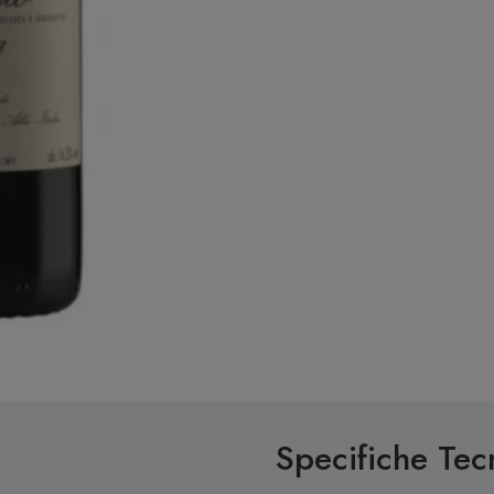
Specifiche Tec