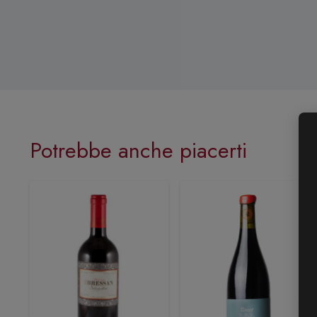
Potrebbe anche piacerti