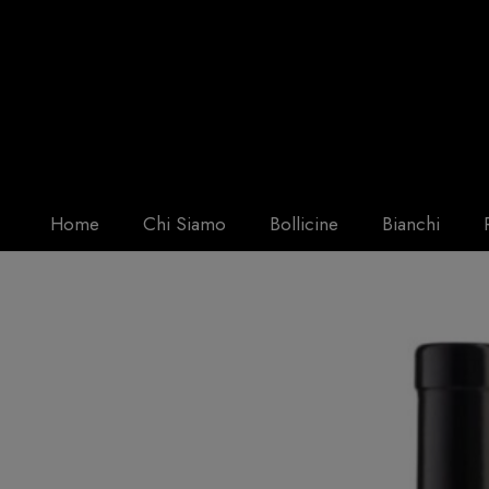
Home
Chi Siamo
Bollicine
Bianchi