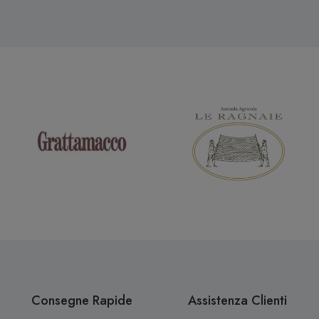
Consegne Rapide
Assistenza Clienti