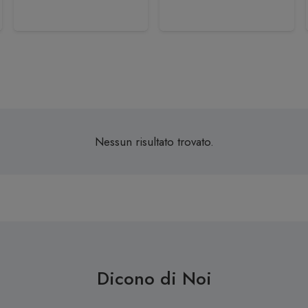
Nessun risultato trovato.
Dicono di Noi