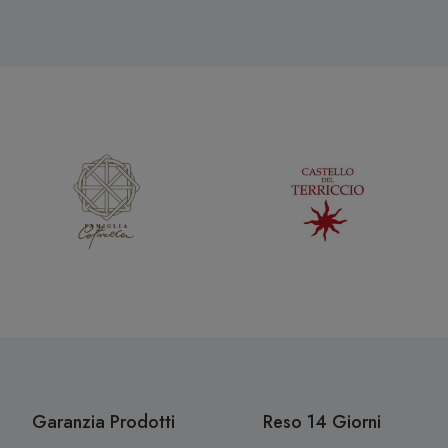
Garanzia Prodotti
Reso 14 Giorni