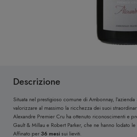
Descrizione
Situata nel prestigioso comune di Ambonnay, l’azienda 
valorizzare al massimo la ricchezza dei suoi straordinari
Alexandre Premier Cru ha ottenuto riconoscimenti e pre
Gault & Millau e Robert Parker, che ne hanno lodato le s
Affinato per
36 mesi
sui lieviti.