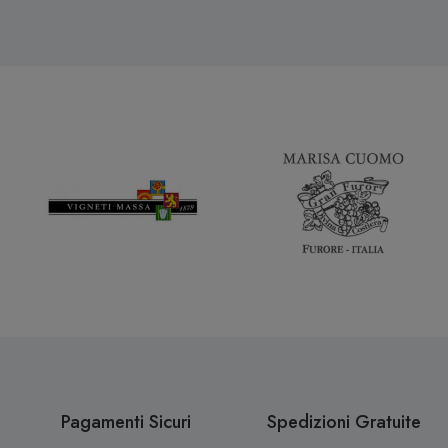
Pagamenti Sicuri
Spedizioni Gratuite