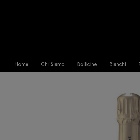
Home
Chi Siamo
Bollicine
Bianchi